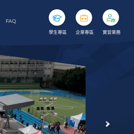
FAQ
學生專區
企業專區
實習業務