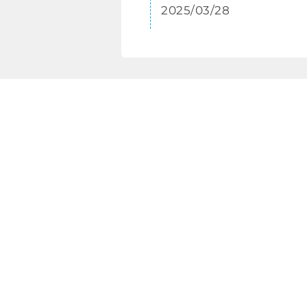
2025/03/28