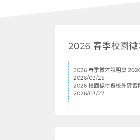
2026 春季徵才說明會 2026/
2026/03/25
2026 校園徵才暨校外實習
2026/03/27