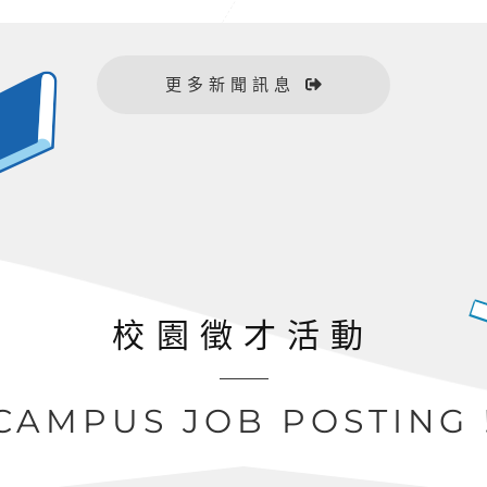
（2026 秋
更多新聞訊息
校園徵才活動
CAMPUS JOB POSTING 