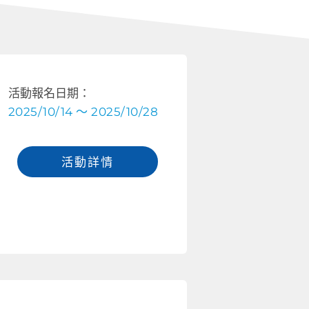
活動報名日期：
2025/10/14 ～ 2025/10/28
活動詳情