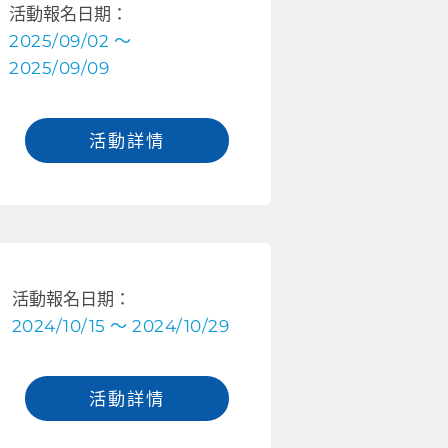
活動報名日期：
2025/09/02 ～
2025/09/09
活動詳情
活動報名日期：
2024/10/15 ～ 2024/10/29
活動詳情