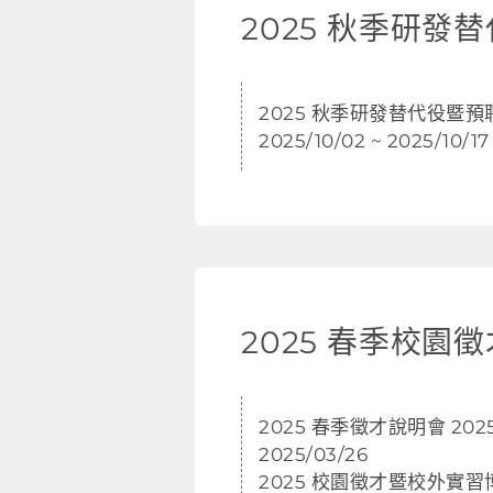
2025 秋季研發替代役暨
2025/10/02 ~ 2025/10/17
2025 春季徵才說明會 2025/
2025/03/26
2025 校園徵才暨校外實習