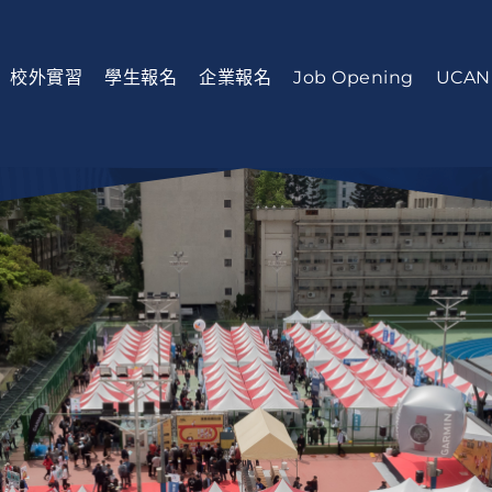
校外實習
學生報名
企業報名
Job Opening
UCAN