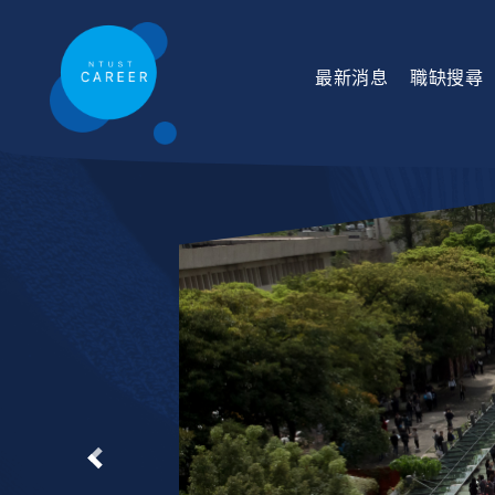
最新消息
職缺搜尋